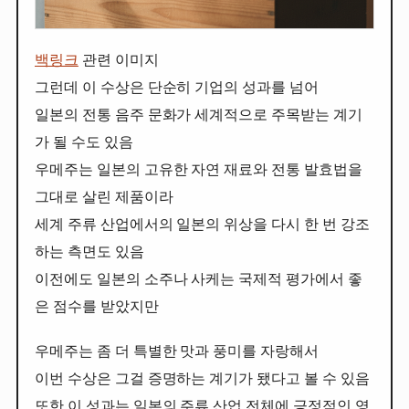
백링크
관련 이미지
그런데 이 수상은 단순히 기업의 성과를 넘어
일본의 전통 음주 문화가 세계적으로 주목받는 계기
가 될 수도 있음
우메주는 일본의 고유한 자연 재료와 전통 발효법을
그대로 살린 제품이라
세계 주류 산업에서의 일본의 위상을 다시 한 번 강조
하는 측면도 있음
이전에도 일본의 소주나 사케는 국제적 평가에서 좋
은 점수를 받았지만
우메주는 좀 더 특별한 맛과 풍미를 자랑해서
이번 수상은 그걸 증명하는 계기가 됐다고 볼 수 있음
또한 이 성과는 일본의 주류 산업 전체에 긍정적인 영