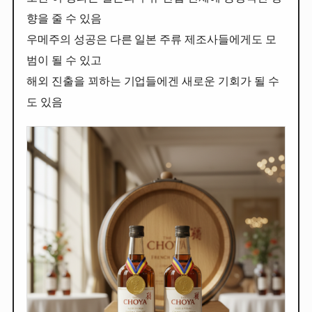
향을 줄 수 있음
우메주의 성공은 다른 일본 주류 제조사들에게도 모
범이 될 수 있고
해외 진출을 꾀하는 기업들에겐 새로운 기회가 될 수
도 있음