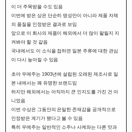
이 더 주목받을 수도 있음
이번에 받은 상은 단순히 명성만이 아니라 제품 자체
의 품질을 인정받은 결과로 보임
앞으로 이 회사의 제품이 해외에서 더 많이 팔릴지 지
켜봐야 할 것 같음
국내에서도 이 소식을 접하면 일본 주류에 대한 관심
이 다시 높아질 수 있음
초야 우메주는 1903년에 설립된 오래된 제조사로 일
본 내에서는 꽤 유명한 브랜드임
하지만 해외에서는 아직까지 큰 인지도를 가진 건 아
니었음
이번 수상은 그동안의 은밀한 존재감을 공개적으로
인정받은 계기가 됐다고 볼 수 있음
특히 우메주는 일반적인 소주나 사케와는 다른 맛과