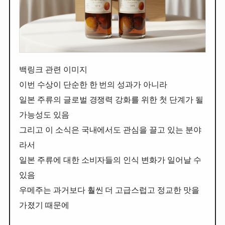
백링크 관련 이미지
이번 수상이 단순한 한 번의 성과가 아니라
일본 주류의 글로벌 경쟁력 강화를 위한 첫 단계가 될
가능성도 있음
그리고 이 소식은 국내에서도 관심을 끌고 있는 분야
라서
일본 주류에 대한 소비자들의 인식 변화가 일어날 수
있음
우메주는 과거보다 훨씬 더 고급스럽고 정교한 맛을
가졌기 때문에