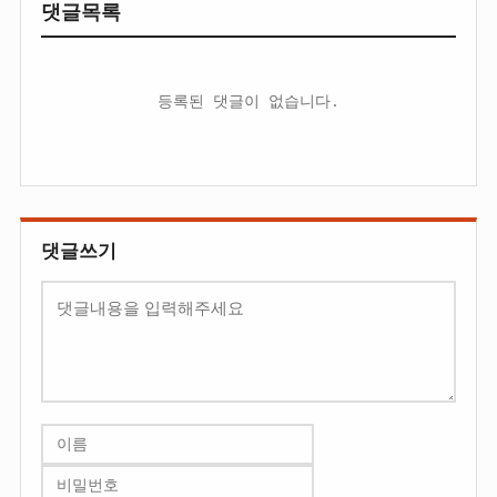
댓글목록
등록된 댓글이 없습니다.
댓글쓰기
내
용