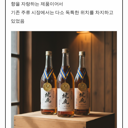
향을 자랑하는 제품이어서
기존 주류 시장에서는 다소 독특한 위치를 차지하고
있었음