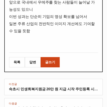
앞으로 국내에서 우메주를 찾는 사람들이 늘어날 가
능성도 있으니
이번 성과는 단순히 기업의 명성 확보를 넘어서
일본 주류 산업의 전반적인 이미지 개선에도 기여할
수 있을 듯함
목록
답변
글쓰기
이전글
속초시 민생회복지원금 20만 원 지급 시작 주민등록 시민과 결혼이민자도 대상
다음글