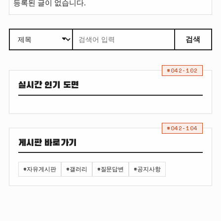
등록된 글이 없습니다.
검색
#042-102
실시간 인기 도면
#042-104
게시판 바로가기
#자유게시판
#갤러리
#질문답변
#공지사항