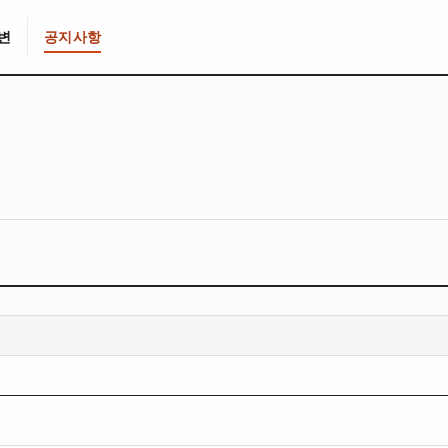
변
공지사항