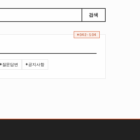
검색
#042-104
#질문답변
#공지사항