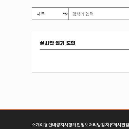
실시간 인기 도면
소개
이용안내
공지사항
개인정보처리방침
자유게시판