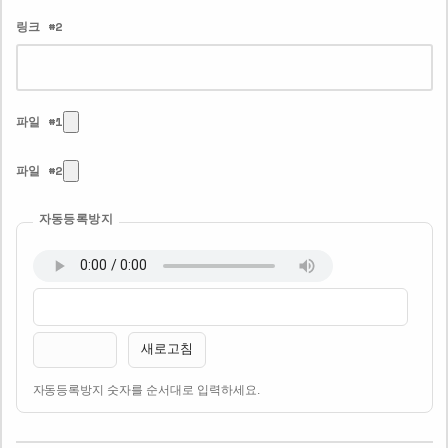
링크 #2
파일 #1
파일 #2
자동등록방지
새로고침
자동등록방지 숫자를 순서대로 입력하세요.