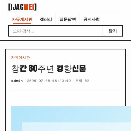
[IJAC
WEI
]
자유게시판
갤러리
질문답변
공지사항
찾기
자유게시판
창간 80주년 경향신문
admin
2026-07-05 18:40:12
조회 52