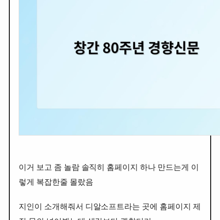
이거 보고 좀 놀람 솔직히 홈페이지 하나 만드는게 이
렇게 복잡한줄 몰랐음
지인이 소개해줘서 디알소프트라는 곳에 홈페이지 제