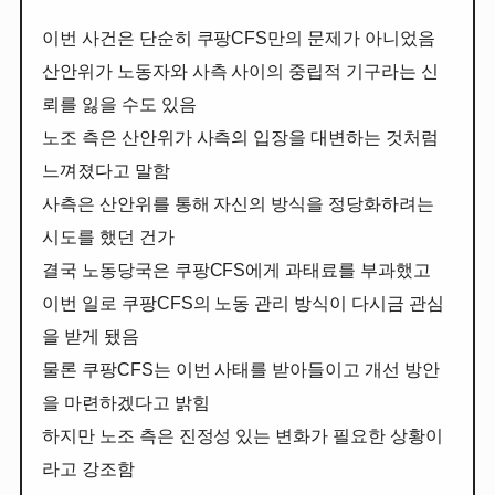
이번 사건은 단순히 쿠팡CFS만의 문제가 아니었음
산안위가 노동자와 사측 사이의 중립적 기구라는 신
뢰를 잃을 수도 있음
노조 측은 산안위가 사측의 입장을 대변하는 것처럼
느껴졌다고 말함
사측은 산안위를 통해 자신의 방식을 정당화하려는
시도를 했던 건가
결국 노동당국은 쿠팡CFS에게 과태료를 부과했고
이번 일로 쿠팡CFS의 노동 관리 방식이 다시금 관심
을 받게 됐음
물론 쿠팡CFS는 이번 사태를 받아들이고 개선 방안
을 마련하겠다고 밝힘
하지만 노조 측은 진정성 있는 변화가 필요한 상황이
라고 강조함