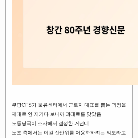
쿠팡CFS가 물류센터에서 근로자 대표를 뽑는 과정을
제대로 안 지키다 보니까 과태료를 맞았음
노동당국이 조사해서 결정한 거던데
노조 측에서는 이걸 산안위를 어용화하려는 의도라고