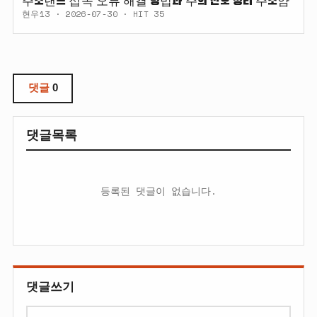
현우13 · 2026-07-30 · HIT 35
댓글
0
댓글목록
등록된 댓글이 없습니다.
댓글쓰기
내