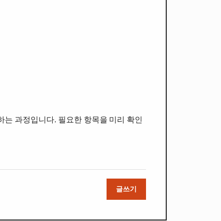
하는 과정입니다. 필요한 항목을 미리 확인
글쓰기