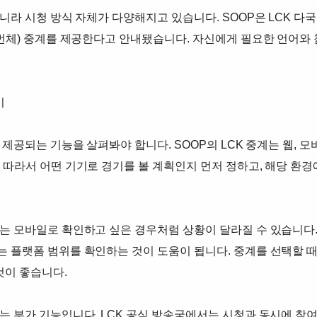
아니라 시청 방식 자체가 다양해지고 있습니다. SOOP은 LCK 다
(번체) 중계를 제공한다고 안내됐습니다. 자신에게 필요한 언어와
기
공되는 기능을 살펴봐야 합니다. SOOP의 LCK 중계는 웹, 모바일 앱
 따라서 어떤 기기로 경기를 볼 계획인지 먼저 정하고, 해당 환경
는 모바일로 확인하고 싶은 경우처럼 상황이 달라질 수 있습니다.
는 플랫폼 범위를 확인하는 것이 도움이 됩니다. 중계를 선택할 
것이 좋습니다.
는 부가 기능입니다. LCK 공식 방송국에서는 시청과 동시에 참여