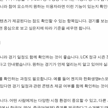
아니라 참여 요소까지 원하는 이용자라면 이런 기능이 있는지 확인
콘텐츠가 제공된다는 점도 확인할 수 있는 항목입니다. 경기를 보
면 중심으로 보고 싶은지에 따라 기준을 세우면 됩니다.
기
니라 경기 일정도 함께 확인하는 것이 좋습니다. LCK 정규 시즌
다고 안내됐습니다. 원하는 경기가 언제 열리는지 알고 있어야 실
 확인하는 과정도 필요합니다. 예를 들어 젠지와 한화생명e스포츠의
있다면 경기 일정과 관련 콘텐츠 제공 여부를 함께 확인하는 것
니다. 어떤 사람에게는 다양한 시청 환경이 중요할 수 있고, 다른
중계에서 한국어, 영어, 중국어(번체) 중계를 제공한다고 소개됐기 