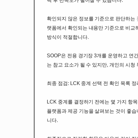
택 후 만족도가 떨어질 수 있습니다.
확인되지 않은 정보를 기준으로 판단하는 것도
랫폼에서 확인되는 내용만 기준으로 비교하
방식이 적절합니다.
SOOP은 전용 경기장 3개를 운영하고 연
는 참고 요소가 될 수 있지만, 개인의 시
최종 점검: LCK 중계 선택 전 확인 목록 정
LCK 중계를 결정하기 전에는 몇 가지 항
플랫폼과 제공 기능을 살펴보는 것이 좋습니
니다.