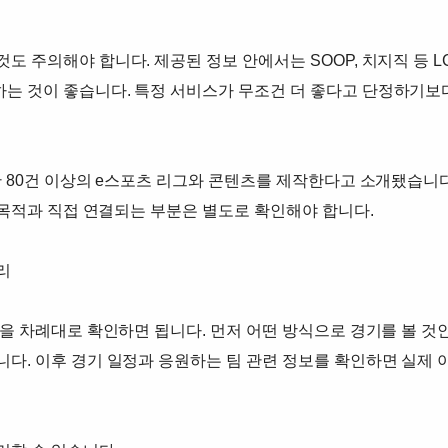
 주의해야 합니다. 제공된 정보 안에서는 SOOP, 치지직 등 L
는 것이 좋습니다. 특정 서비스가 무조건 더 좋다고 단정하기보
간 80건 이상의 e스포츠 리그와 콘텐츠를 제작한다고 소개됐습니
청 목적과 직접 연결되는 부분은 별도로 확인해야 합니다.
리
목을 차례대로 확인하면 됩니다. 먼저 어떤 방식으로 경기를 볼 것
다. 이후 경기 일정과 응원하는 팀 관련 정보를 확인하면 실제 