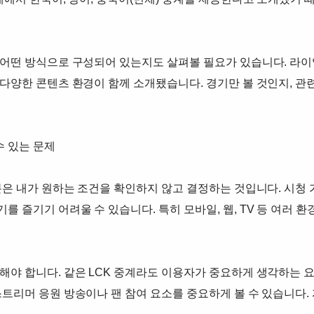
 어떤 방식으로 구성되어 있는지도 살펴볼 필요가 있습니다. 라이엇
 다양한 콘텐츠 환경이 함께 소개됐습니다. 경기만 볼 것인지, 관
수 있는 문제
분은 내가 원하는 조건을 확인하지 않고 결정하는 것입니다. 시청 가
를 즐기기 어려울 수 있습니다. 특히 모바일, 웹, TV 등 여러
해야 합니다. 같은 LCK 중계라도 이용자가 중요하게 생각하는 요
스트리머 응원 방송이나 팬 참여 요소를 중요하게 볼 수 있습니다.