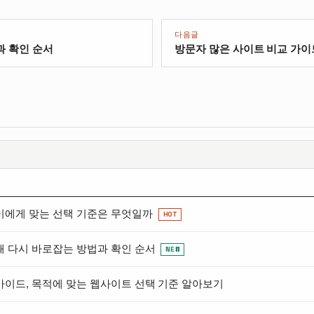
다음글
과 확인 순서
방문자 많은 사이트 비교 가이
이에게 맞는 선택 기준은 무엇일까
HOT
때 다시 바로잡는 방법과 확인 순서
NEW
가이드, 목적에 맞는 웹사이트 선택 기준 알아보기