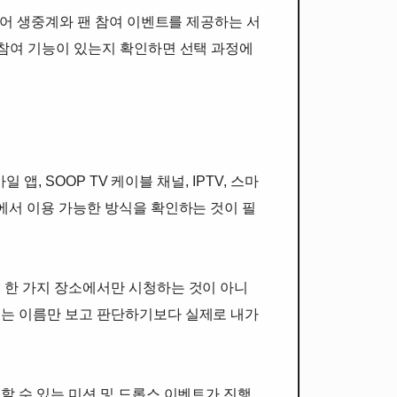
국어 생중계와 팬 참여 이벤트를 제공하는 서
 참여 기능이 있는지 확인하면 선택 과정에
, SOOP TV 케이블 채널, IPTV, 스마
에서 이용 가능한 방식을 확인하는 것이 필
 한 가지 장소에서만 시청하는 것이 아니
때는 이름만 보고 판단하기보다 실제로 내가
할 수 있는 미션 및 드롭스 이벤트가 진행