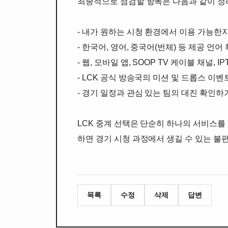
최종적으로 점검할 항목은 다음과 같이 정
- 내가 원하는 시청 환경에서 이용 가능한
- 한국어, 영어, 중국어(번체) 등 제공 언
- 웹, 모바일 앱, SOOP TV 케이블 채널, 
- LCK 공식 방송국의 미션 및 드롭스 이
- 경기 일정과 관심 있는 팀의 대진 확인하
LCK 중계 선택은 단순히 하나의 서비스를
하면 경기 시청 과정에서 생길 수 있는 불편
목록
수정
삭제
답변