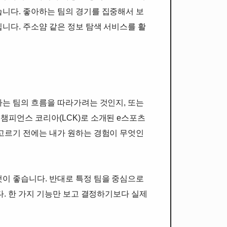
습니다. 좋아하는 팀의 경기를 집중해서 보
니다. 주소얌 같은 정보 탐색 서비스를 활
하는 팀의 흐름을 따라가려는 것인지, 또는
챔피언스 코리아(LCK)로 소개된 e스포츠
 고르기 전에는 내가 원하는 경험이 무엇인
것이 좋습니다. 반대로 특정 팀을 중심으로
다. 한 가지 기능만 보고 결정하기보다 실제