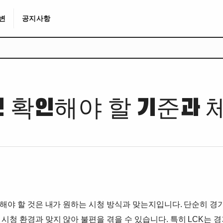
변
공지사항
 전 확인해야 할 기준과 
인해야 할 것은 내가 원하는 시청 방식과 맞는지입니다. 단순히 경
 시청 환경과 맞지 않아 불편을 겪을 수 있습니다. 특히 LCK는 