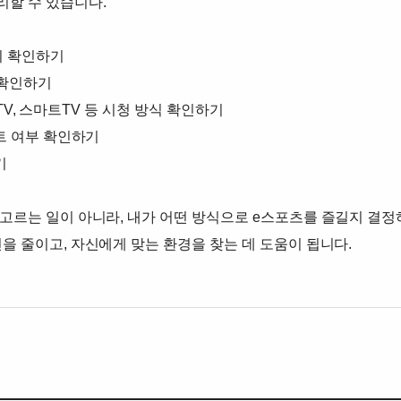
리할 수 있습니다.
지 확인하기
어 확인하기
IPTV, 스마트TV 등 시청 방식 확인하기
벤트 여부 확인하기
기
 고르는 일이 아니라, 내가 어떤 방식으로 e스포츠를 즐길지 결정
을 줄이고, 자신에게 맞는 환경을 찾는 데 도움이 됩니다.