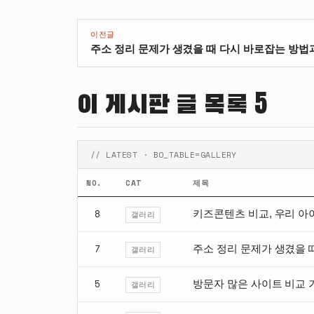
이전글
주소 정리 문제가 생겼을 때 다시 바로잡는 방법
이 게시판 글 목록 5
// LATEST · BO_TABLE=GALLERY
NO.
CAT
제목
8
키즈콘텐츠 비교, 우리 아
갤러리
7
주소 정리 문제가 생겼을 
갤러리
5
방문자 많은 사이트 비교 
갤러리