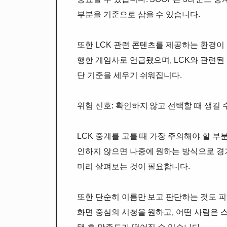
부분을 기준으로 삼을 수 있습니다.
또한 LCK 관련 콘텐츠를 제공하는 환경이
행한 게임사로 언급됐으며, LCK와 관련된
단 기준을 세우기 쉬워집니다.
위험 신호: 확인하지 않고 선택할 때 생길 
LCK 중계를 고를 때 가장 주의해야 할 부
인하지 않으면 나중에 원하는 방식으로 경기
미리 살펴보는 것이 필요합니다.
또한 단순히 이름만 보고 판단하는 것도 피
화면 중심의 시청을 원하고, 어떤 사람은 