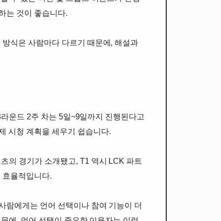
하는 것이 좋습니다.
는 방식은 사람마다 다르기 때문에, 해설과
 3라운드 2주 차는 5일~9일까지 진행된다고
제 시청 계획을 세우기 쉽습니다.
 경기가 소개됐고, T1 역시 LCK 파트
이 효율적입니다.
 사람에게는 언어 선택이나 참여 기능이 더
때문에, 언어 선택이 중요한 이용자는 이런