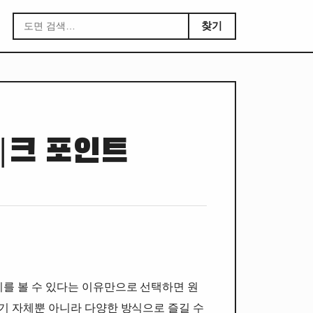
찾기
체크 포인트
기를 볼 수 있다는 이유만으로 선택하면 원
경기 자체뿐 아니라 다양한 방식으로 즐길 수