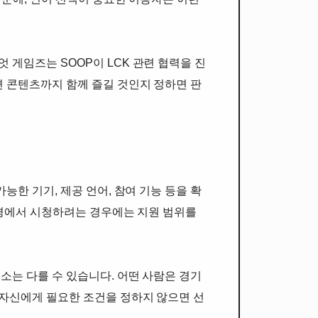
 게임즈는 SOOP이 LCK 관련 협력을 진
련 콘텐츠까지 함께 즐길 것인지 정하면 판
능한 기기, 제공 언어, 참여 기능 등을 확
 환경에서 시청하려는 경우에는 지원 범위를
소는 다를 수 있습니다. 어떤 사람은 경기
 자신에게 필요한 조건을 정하지 않으면 선