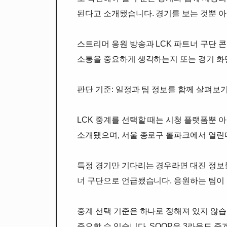
된다고 소개됐습니다. 경기를 보는 것뿐 
스트리머 응원 방송과 LCK 파트너 구단 
소통을 중요하게 생각하는지 또는 경기 화
판단 기준: 일정과 팀 정보를 함께 살펴보
LCK 중계를 선택할 때는 시청 플랫폼뿐 아
소개됐으며, 서울 종로구 롤파크에서 열린
특정 경기만 기다리는 경우라면 대진 정보를
너 구단으로 언급됐습니다. 응원하는 팀이 
중계 선택 기준은 하나로 정해져 있지 않습
중요할 수 있습니다. SOOP은 3라운드 