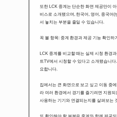
또한 LCK 중계는 단순한 화면 제공만이 
비스로 소개됐으며, 한국어, 영어, 중국어
서 놓치는 부분을 줄일 수 있습니다.
꼭 볼 항목: 중계 환경과 제공 기능 확인하
LCK 중계를 비교할 때는 실제 시청 환경과 제
트TV에서 시청할 수 있다고 소개됐습니다.
요합니다.
집에서는 큰 화면으로 보고 싶고 이동 중에
라 여러 환경에서 경기를 즐기려면 지원되
사용하는 기기와 연결되는지를 살펴보는 
또 확인해야 할 부분은 중계와 함께 제공되