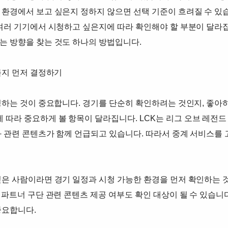
 환경에서 보고 싶은지 정하지 않으면 선택 기준이 흐려질 수 있
 여러 기기에서 시청하고 싶은지에 따라 확인해야 할 부분이 달라집
는 방향을 찾는 것도 하나의 방법입니다.
볼지 먼저 결정하기
 정하는 것이 중요합니다. 경기를 단순히 확인하려는 것인지, 좋아
따라 중요하게 볼 항목이 달라집니다. LCK는 리그 오브 레전드 
와 관련 콘텐츠가 함께 언급되고 있습니다. 따라서 중계 서비스를
싶은 사람이라면 경기 일정과 시청 가능한 환경을 먼저 확인하는 
 파트너 구단 관련 콘텐츠 제공 여부도 확인 대상이 될 수 있습니
중요합니다.