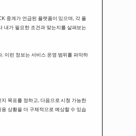
CK 중계가 언급된 플랫폼이 있으며, 각 플
다 내가 필요한 조건과 맞는지를 살펴보는
다. 이런 정보는 서비스 운영 범위를 파악하
인지 목표를 정하고, 다음으로 시청 가능한
이용 상황을 더 구체적으로 예상할 수 있습