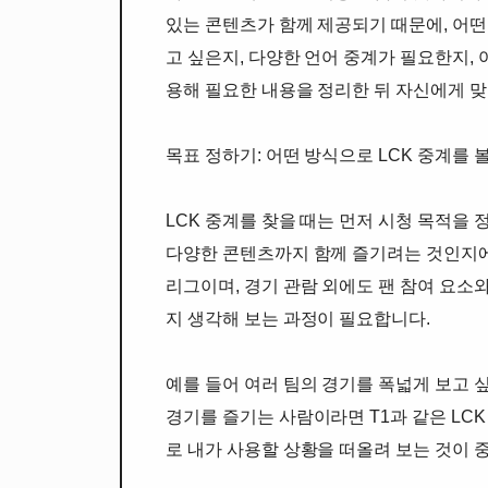
있는 콘텐츠가 함께 제공되기 때문에, 어떤
고 싶은지, 다양한 언어 중계가 필요한지,
용해 필요한 내용을 정리한 뒤 자신에게 맞
목표 정하기: 어떤 방식으로 LCK 중계를 
LCK 중계를 찾을 때는 먼저 시청 목적을
다양한 콘텐츠까지 함께 즐기려는 것인지에 
리그이며, 경기 관람 외에도 팬 참여 요소
지 생각해 보는 과정이 필요합니다.
예를 들어 여러 팀의 경기를 폭넓게 보고 
경기를 즐기는 사람이라면 T1과 같은 LCK
로 내가 사용할 상황을 떠올려 보는 것이 