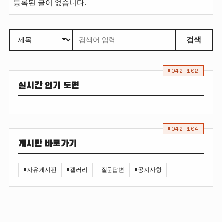
등록된 글이 없습니다.
검색
#042-102
실시간 인기 도면
#042-104
게시판 바로가기
#자유게시판
#갤러리
#질문답변
#공지사항